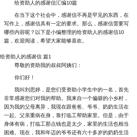
给资助人的感谢信汇编10篇
在当下这个社会中，感谢信不再是罕见的东西，在
写作上，感谢信具有一定的要求。那么，感谢信需要写
哪些内容呢？以下是小编整理的给资助人的感谢信10
篇，欢迎阅读，希望大家能够喜欢。
给资助人的感谢信 篇1
尊敬的资助我的叔叔阿姨们：
你们好！
我叫刘思婷，是您们受资助小学生中的一名，首先
非常感谢您们对我的帮助。我来自一个偏僻的小乡村，
因为我的父母离异，我现在跟爸爸、爷爷、奶奶生活在
一起。父亲重病在身，靠打临工帮助家里。但是，由于
身体有病，打临工那点钱也是太少，家里的生活也相当
困难。现在，我和年迈的爷爷还有六十多岁的奶奶生活