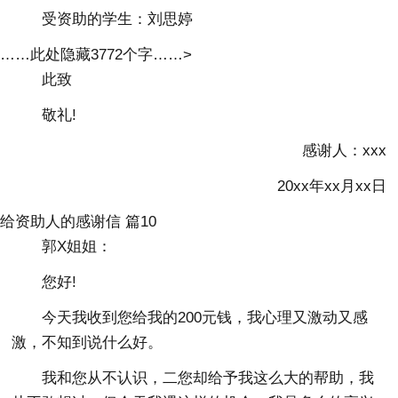
受资助的学生：刘思婷
……此处隐藏3772个字……>
此致
敬礼!
感谢人：xxx
20xx年xx月xx日
给资助人的感谢信 篇10
郭X姐姐：
您好!
今天我收到您给我的200元钱，我心理又激动又感
激，不知到说什么好。
我和您从不认识，二您却给予我这么大的帮助，我