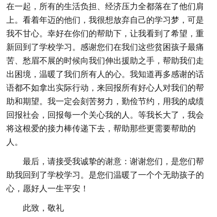
在一起，所有的生活负担、经济压力全都落在了他们肩
上。看着年迈的他们，我很想放弃自己的学习梦，可是
我不甘心。幸好在你们的帮助下，让我看到了希望，重
新回到了学校学习。感谢您们在我们这些贫困孩子最痛
苦、愁眉不展的时候向我们伸出援助之手，帮助我们走
出困境，温暖了我们所有人的心。我知道再多感谢的话
语都不如拿出实际行动，来回报所有好心人对我们的帮
助和期望。我一定会刻苦努力，勤俭节约，用我的成绩
回报社会，回报每一个关心我的人。等我长大了，我会
将这根爱的接力棒传递下去，帮助那些更需要帮助的
人。
最后，请接受我诚挚的谢意：谢谢您们，是您们帮
助我回到了学校学习。是您们温暖了一个个无助孩子的
心，愿好人一生平安！
此致，敬礼