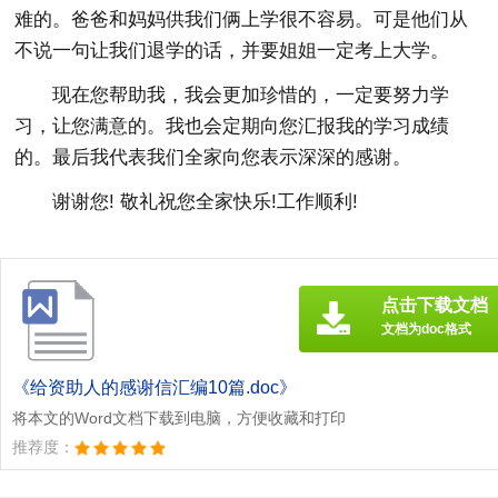
难的。爸爸和妈妈供我们俩上学很不容易。可是他们从
不说一句让我们退学的话，并要姐姐一定考上大学。
现在您帮助我，我会更加珍惜的，一定要努力学
习，让您满意的。我也会定期向您汇报我的学习成绩
的。最后我代表我们全家向您表示深深的感谢。
谢谢您! 敬礼祝您全家快乐!工作顺利!
点击下载文档
文档为doc格式
《给资助人的感谢信汇编10篇.doc》
将本文的Word文档下载到电脑，方便收藏和打印
推荐度：