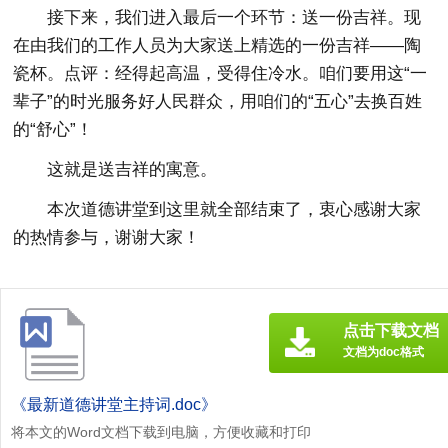
接下来，我们进入最后一个环节：送一份吉祥。现
在由我们的工作人员为大家送上精选的一份吉祥——陶
瓷杯。点评：经得起高温，受得住冷水。咱们要用这“一
辈子”的时光服务好人民群众，用咱们的“五心”去换百姓
的“舒心”！
这就是送吉祥的寓意。
本次道德讲堂到这里就全部结束了，衷心感谢大家
的热情参与，谢谢大家！
点击下载文档
文档为doc格式
《最新道德讲堂主持词.doc》
将本文的Word文档下载到电脑，方便收藏和打印