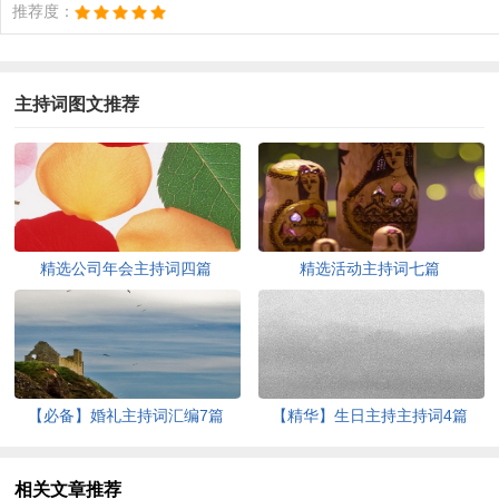
推荐度：
主持词图文推荐
精选公司年会主持词四篇
精选活动主持词七篇
【必备】婚礼主持词汇编7篇
【精华】生日主持主持词4篇
相关文章推荐