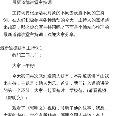
最新道德讲堂主持词
主持词要根据活动对象的不同去设置不同的主持
词。在人们积极参与各种活动的今天，主持人的需求越
来越高，那么你会写主持词吗？下面是小编精心整理的
最新道德讲堂主持词，欢迎大家分享。
最新道德讲堂主持词1
教职工同志们：
大家下午好!
今天我们再次来到道德大讲堂，本期道德讲堂由我
来主持，主题是：助人为乐。首先，我们进入道德讲堂
的第一个环节，大家一起看短片、学模范。(请看视频
《郭明义》)
观看了《郭明义》视频，聆听了他的故事，我想，
大家的内心一定会有所触动。郭明义同志讲道：有人