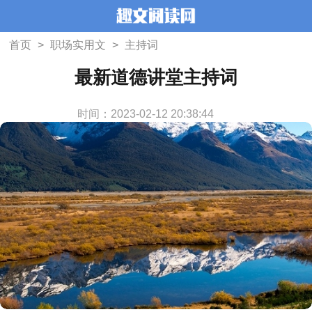
首页
>
职场实用文
>
主持词
最新道德讲堂主持词
时间：2023-02-12 20:38:44