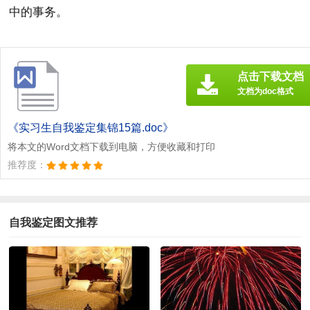
中的事务。
点击下载文档
文档为doc格式
《实习生自我鉴定集锦15篇.doc》
将本文的Word文档下载到电脑，方便收藏和打印
推荐度：
自我鉴定图文推荐