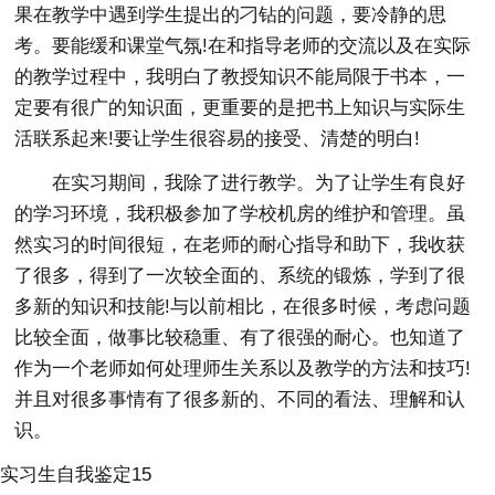
果在教学中遇到学生提出的刁钻的问题，要冷静的思
考。要能缓和课堂气氛!在和指导老师的交流以及在实际
的教学过程中，我明白了教授知识不能局限于书本，一
定要有很广的知识面，更重要的是把书上知识与实际生
活联系起来!要让学生很容易的接受、清楚的明白!
在实习期间，我除了进行教学。为了让学生有良好
的学习环境，我积极参加了学校机房的维护和管理。虽
然实习的时间很短，在老师的耐心指导和助下，我收获
了很多，得到了一次较全面的、系统的锻炼，学到了很
多新的知识和技能!与以前相比，在很多时候，考虑问题
比较全面，做事比较稳重、有了很强的耐心。也知道了
作为一个老师如何处理师生关系以及教学的方法和技巧!
并且对很多事情有了很多新的、不同的看法、理解和认
识。
实习生自我鉴定15