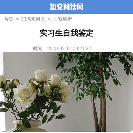
首页
>
职场实用文
>
自我鉴定
实习生自我鉴定
时间：2023-02-17 09:21:22