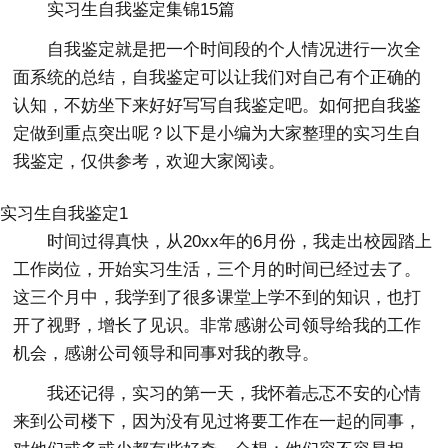
实习生自我鉴定集锦15篇
自我鉴定就是把一个时间段的个人情况进行一次全
面系统的总结，自我鉴定可以让我们对自己有个正确的
认知，不妨坐下来好好写写自我鉴定吧。如何把自我鉴
定做到重点突出呢？以下是小编为大家整理的实习生自
我鉴定，仅供参考，欢迎大家阅读。
实习生自我鉴定1
时间过得真快，从20xx年的6月份，我走出校园踏上
工作岗位，开始实习生活，三个月的时间已经过去了。
这三个月中，我学到了很多课堂上学不到的知识，也打
开了视野，增长了见识。非常感谢公司领导给我的工作
机会，感谢公司领导和同事对我的教导。
我还记得，实习的第一天，我怀着忐忑不安的心情
来到公司楼下，因为没有见过将要工作在一起的同事，