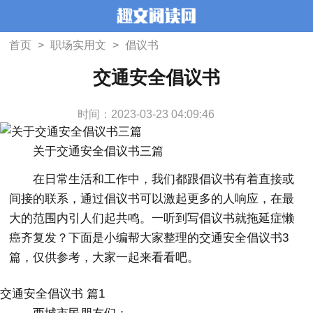
首页
>
职场实用文
>
倡议书
交通安全倡议书
时间：2023-03-23 04:09:46
关于交通安全倡议书三篇
在日常生活和工作中，我们都跟倡议书有着直接或
间接的联系，通过倡议书可以激起更多的人响应，在最
大的范围内引人们起共鸣。一听到写倡议书就拖延症懒
癌齐复发？下面是小编帮大家整理的交通安全倡议书3
篇，仅供参考，大家一起来看看吧。
交通安全倡议书 篇1