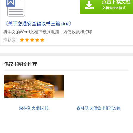
点击下载文档
文档为doc格式
《关于交通安全倡议书三篇.doc》
将本文的Word文档下载到电脑，方便收藏和打印
推荐度：
倡议书图文推荐
森林防火倡议书
森林防火倡议书汇总5篇